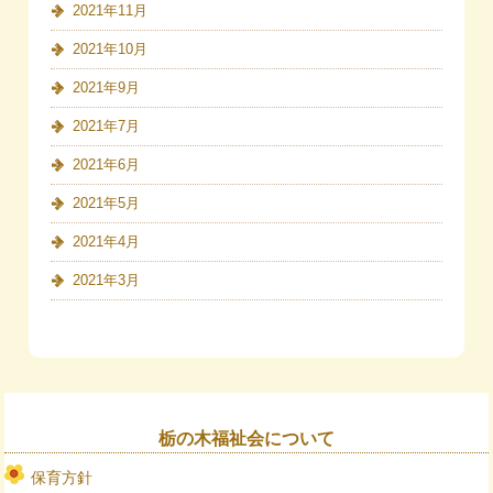
2021年11月
2021年10月
2021年9月
2021年7月
2021年6月
2021年5月
2021年4月
2021年3月
栃の木福祉会について
保育方針