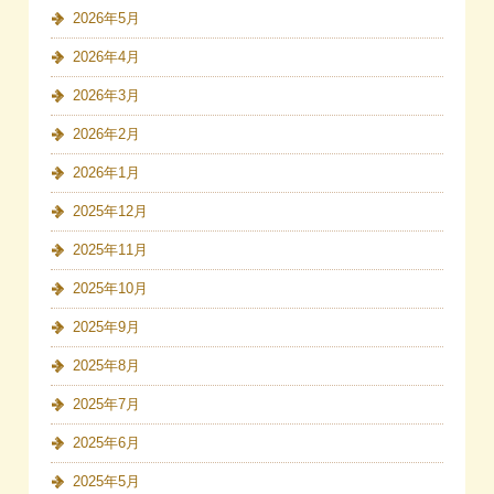
2026年5月
2026年4月
2026年3月
2026年2月
2026年1月
2025年12月
2025年11月
2025年10月
2025年9月
2025年8月
2025年7月
2025年6月
2025年5月