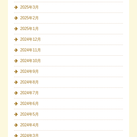
2025年3月
2025年2月
2025年1月
2024年12月
2024年11月
2024年10月
2024年9月
2024年8月
2024年7月
2024年6月
2024年5月
2024年4月
2024年3月