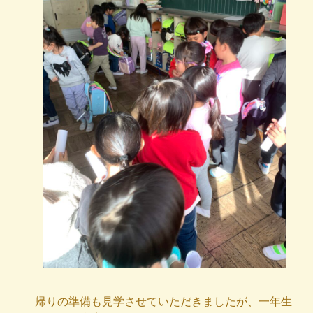
帰りの準備も見学させていただきましたが、一年生