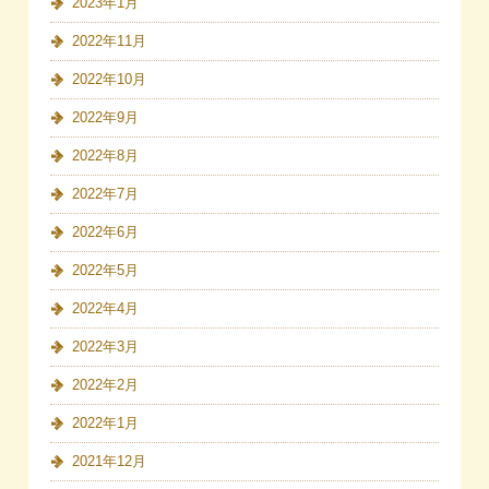
2023年1月
2022年11月
2022年10月
2022年9月
2022年8月
2022年7月
2022年6月
2022年5月
2022年4月
2022年3月
2022年2月
2022年1月
2021年12月