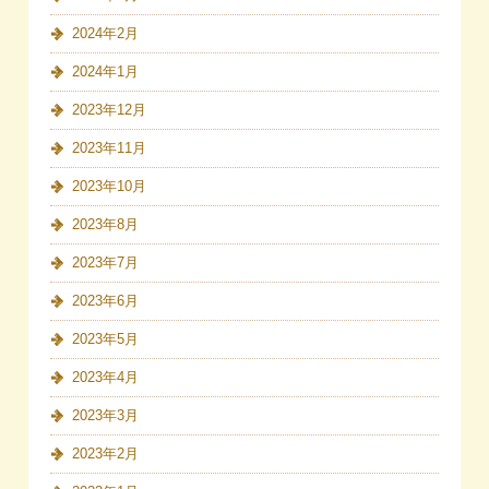
2024年2月
2024年1月
2023年12月
2023年11月
2023年10月
2023年8月
2023年7月
2023年6月
2023年5月
2023年4月
2023年3月
2023年2月