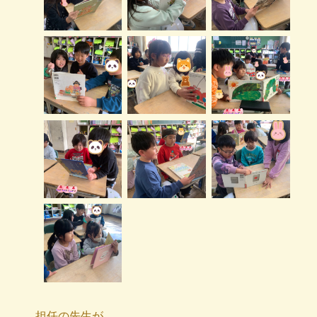
担任の先生が、