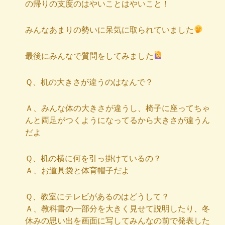
の帰りの支度のはやいことはやいこと！
みんなあまりの勢いに呆気に取られていました
最後にみんなで質問をしてみました
Ｑ、机の大きさが違うのはなんで？
Ａ、みんな体の大きさが違うし、椅子に座ってちゃ
んと両足がつくようになってるから大きさが違うん
だよ
Ｑ、机の横に何を引っ掛けているの？
Ａ、お道具袋と体育帽子だよ
Ｑ、教室にテレビがあるのはどうして？
Ａ、教科書の一部分を大きく見せて説明したり、冬
休みの思い出を画面に写してみんなの前で発表した