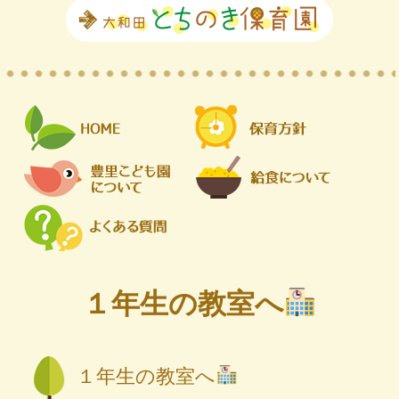
１年生の教室へ
１年生の教室へ