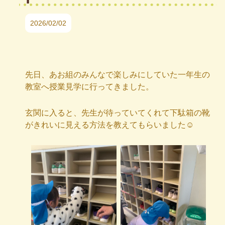
2026/02/02
先日、あお組のみんなで楽しみにしていた一年生の
教室へ授業見学に行ってきました。
玄関に入ると、先生が待っていてくれて下駄箱の靴
がきれいに見える方法を教えてもらいました☺︎