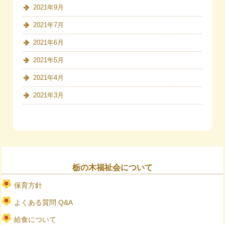
2021年9月
2021年7月
2021年6月
2021年5月
2021年4月
2021年3月
栃の木福祉会について
保育方針
よくある質問 Q&A
給食について