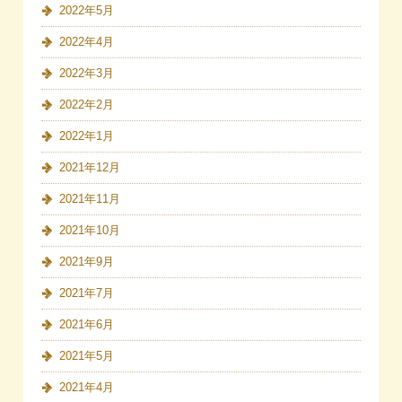
2022年5月
2022年4月
2022年3月
2022年2月
2022年1月
2021年12月
2021年11月
2021年10月
2021年9月
2021年7月
2021年6月
2021年5月
2021年4月