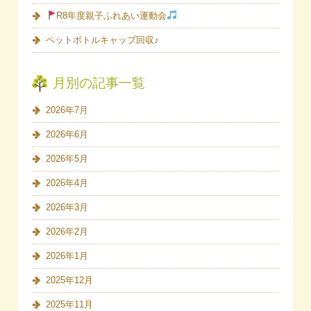
R8年度親子ふれあい運動会
ペットボトルキャップ回収♪
月別の記事一覧
2026年7月
2026年6月
2026年5月
2026年4月
2026年3月
2026年2月
2026年1月
2025年12月
2025年11月