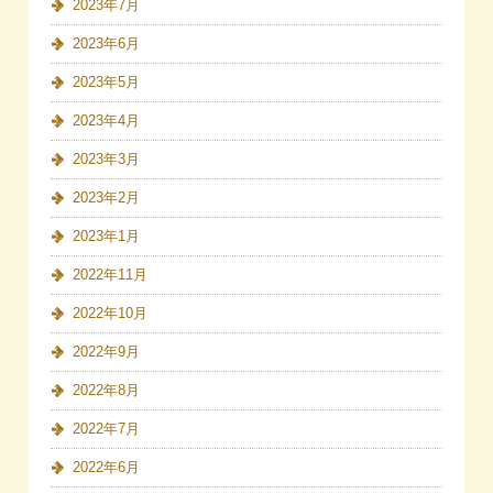
2023年7月
2023年6月
2023年5月
2023年4月
2023年3月
2023年2月
2023年1月
2022年11月
2022年10月
2022年9月
2022年8月
2022年7月
2022年6月