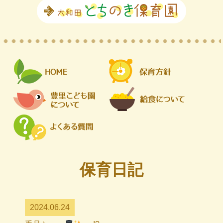
保育日記
2024.06.24