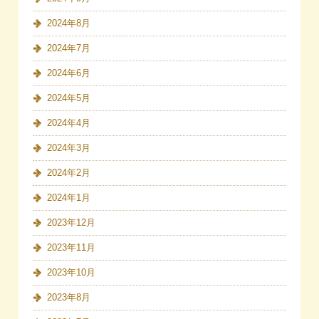
2024年8月
2024年7月
2024年6月
2024年5月
2024年4月
2024年3月
2024年2月
2024年1月
2023年12月
2023年11月
2023年10月
2023年8月