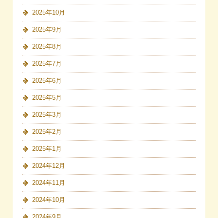
2025年10月
2025年9月
2025年8月
2025年7月
2025年6月
2025年5月
2025年3月
2025年2月
2025年1月
2024年12月
2024年11月
2024年10月
2024年9月