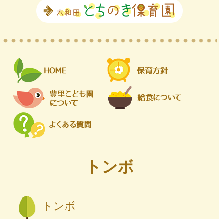
トンボ
トンボ