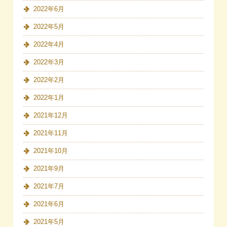
2022年6月
2022年5月
2022年4月
2022年3月
2022年2月
2022年1月
2021年12月
2021年11月
2021年10月
2021年9月
2021年7月
2021年6月
2021年5月