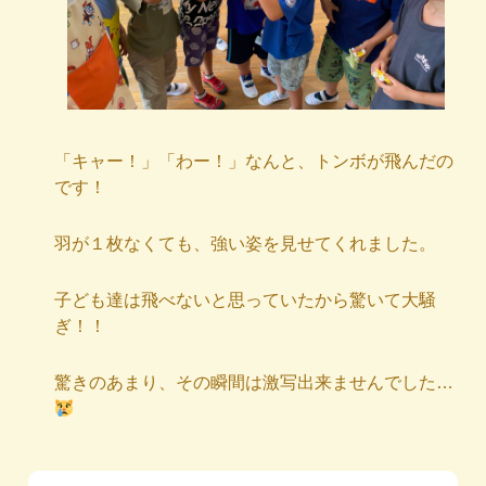
「キャー！」「わー！」なんと、トンボが飛んだの
です！
羽が１枚なくても、強い姿を見せてくれました。
子ども達は飛べないと思っていたから驚いて大騒
ぎ！！
驚きのあまり、その瞬間は激写出来ませんでした…