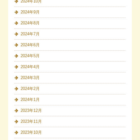
2024年10月
2024年9月
2024年8月
2024年7月
2024年6月
2024年5月
2024年4月
2024年3月
2024年2月
2024年1月
2023年12月
2023年11月
2023年10月