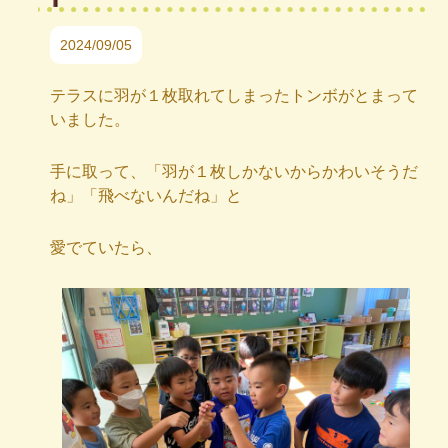
2024/09/05
テラスに羽が１枚取れてしまったトンボがとまって
いました。
手に取って、「羽が１枚しかないからかわいそうだ
ね」「飛べないんだね」と
愛でていたら、