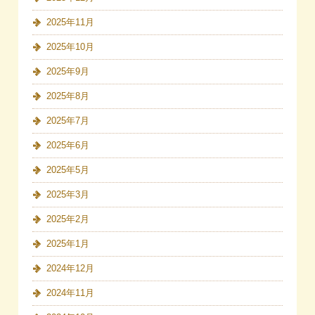
2025年11月
2025年10月
2025年9月
2025年8月
2025年7月
2025年6月
2025年5月
2025年3月
2025年2月
2025年1月
2024年12月
2024年11月