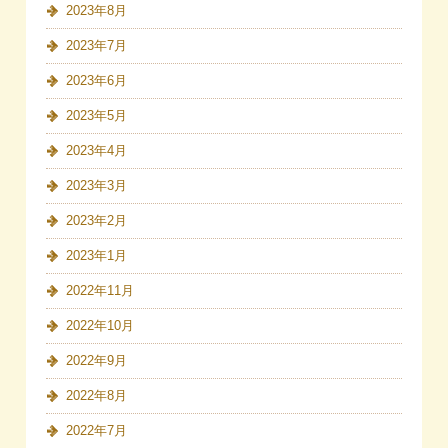
2023年8月
2023年7月
2023年6月
2023年5月
2023年4月
2023年3月
2023年2月
2023年1月
2022年11月
2022年10月
2022年9月
2022年8月
2022年7月