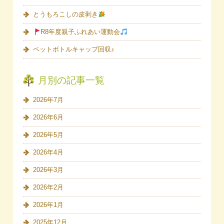
とうもろこしの皮剥き
R8年度親子ふれあい運動会
ペットボトルキャップ回収♪
月別の記事一覧
2026年7月
2026年6月
2026年5月
2026年4月
2026年3月
2026年2月
2026年1月
2025年12月