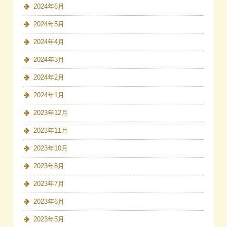
2024年6月
2024年5月
2024年4月
2024年3月
2024年2月
2024年1月
2023年12月
2023年11月
2023年10月
2023年8月
2023年7月
2023年6月
2023年5月