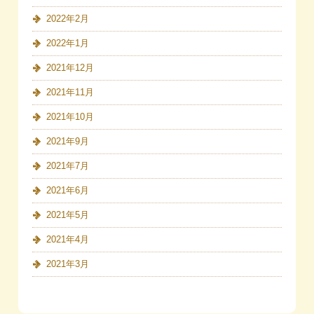
2022年2月
2022年1月
2021年12月
2021年11月
2021年10月
2021年9月
2021年7月
2021年6月
2021年5月
2021年4月
2021年3月