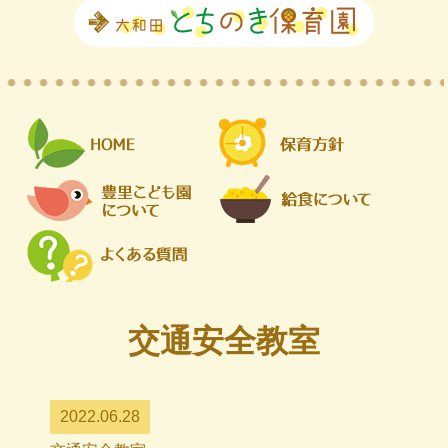
交通安全教室
2022.06.28