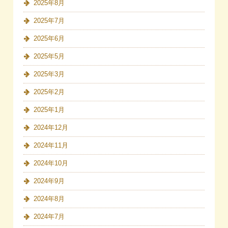
2025年8月
2025年7月
2025年6月
2025年5月
2025年3月
2025年2月
2025年1月
2024年12月
2024年11月
2024年10月
2024年9月
2024年8月
2024年7月