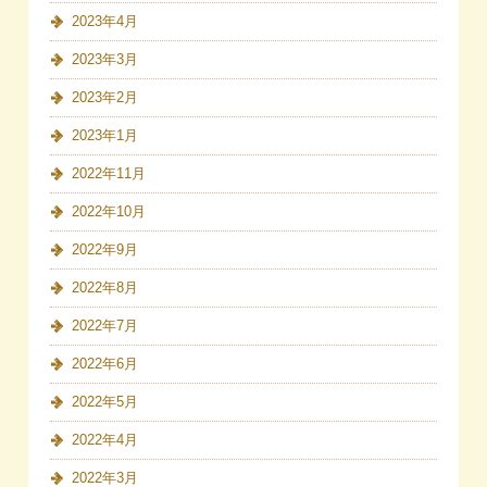
2023年4月
2023年3月
2023年2月
2023年1月
2022年11月
2022年10月
2022年9月
2022年8月
2022年7月
2022年6月
2022年5月
2022年4月
2022年3月