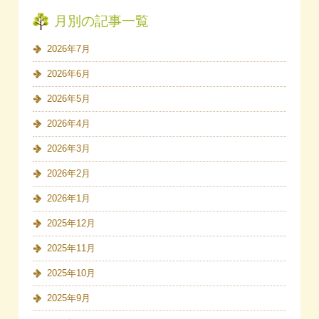
月別の記事一覧
2026年7月
2026年6月
2026年5月
2026年4月
2026年3月
2026年2月
2026年1月
2025年12月
2025年11月
2025年10月
2025年9月