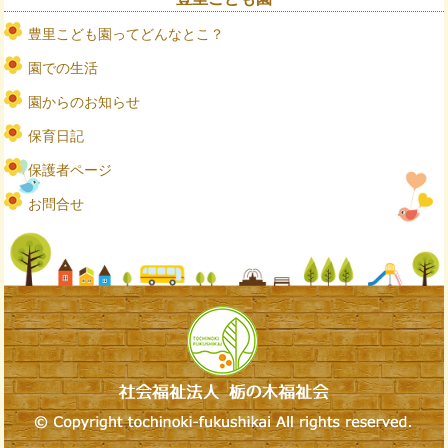
豊里こども園ってどんなとこ？
園での生活
園からのお知らせ
保育日記
保護者ページ
お問合せ