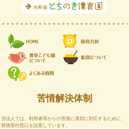
苦情解決体制
当法人では、利用者等からの苦情に適切に対応するために、
苦情受付窓口を設置しています。